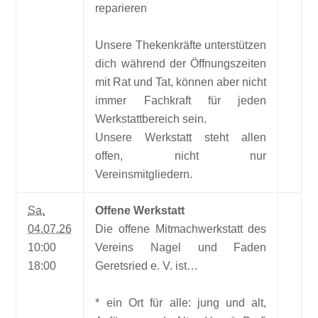
reparieren
Unsere Thekenkräfte unterstützen
dich während der Öffnungszeiten
mit Rat und Tat, können aber nicht
immer Fachkraft für jeden
Werkstattbereich sein.
Unsere Werkstatt steht allen
offen, nicht nur
Vereinsmitgliedern.
Sa.
Offene Werkstatt
04.07.26
Die offene Mitmachwerkstatt des
10:00
Vereins Nagel und Faden
18:00
Geretsried e. V. ist…
* ein Ort für alle: jung und alt,