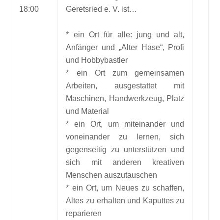
18:00
Geretsried e. V. ist…
* ein Ort für alle: jung und alt,
Anfänger und „Alter Hase“, Profi
und Hobbybastler
* ein Ort zum gemeinsamen
Arbeiten, ausgestattet mit
Maschinen, Handwerkzeug, Platz
und Material
* ein Ort, um miteinander und
voneinander zu lernen, sich
gegenseitig zu unterstützen und
sich mit anderen kreativen
Menschen auszutauschen
* ein Ort, um Neues zu schaffen,
Altes zu erhalten und Kaputtes zu
reparieren