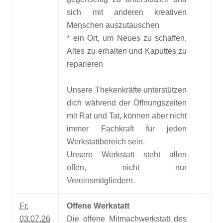
sich mit anderen kreativen
Menschen auszutauschen
* ein Ort, um Neues zu schaffen,
Altes zu erhalten und Kaputtes zu
reparieren
Unsere Thekenkräfte unterstützen
dich während der Öffnungszeiten
mit Rat und Tat, können aber nicht
immer Fachkraft für jeden
Werkstattbereich sein.
Unsere Werkstatt steht allen
offen, nicht nur
Vereinsmitgliedern.
Fr.
Offene Werkstatt
03.07.26
Die offene Mitmachwerkstatt des