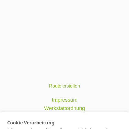
Route erstellen
Impressum
Werkstattordnung
Datenschutzerklärung
Cookie Verarbeitung
AGB