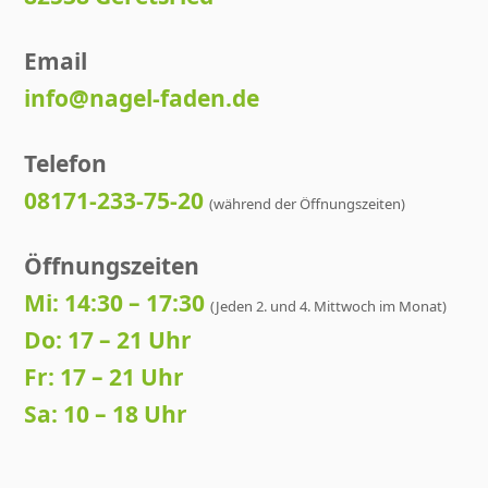
Email
info@nagel-faden.de
Telefon
08171-233-75-20
(während der Öffnungszeiten)
Öffnungszeiten
Mi: 14:30 – 17:30
(Jeden 2. und 4. Mittwoch im Monat)
Do: 17 – 21 Uhr
Fr: 17 – 21 Uhr
Sa: 10 – 18 Uhr