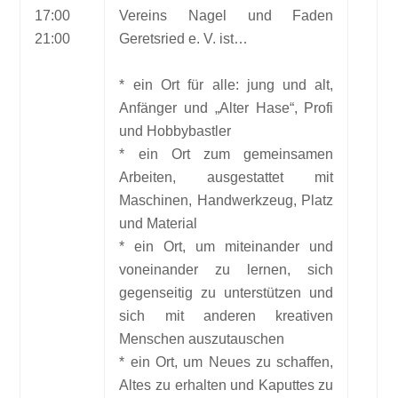
17:00
Vereins Nagel und Faden
21:00
Geretsried e. V. ist…
* ein Ort für alle: jung und alt,
Anfänger und „Alter Hase“, Profi
und Hobbybastler
* ein Ort zum gemeinsamen
Arbeiten, ausgestattet mit
Maschinen, Handwerkzeug, Platz
und Material
* ein Ort, um miteinander und
voneinander zu lernen, sich
gegenseitig zu unterstützen und
sich mit anderen kreativen
Menschen auszutauschen
* ein Ort, um Neues zu schaffen,
Altes zu erhalten und Kaputtes zu