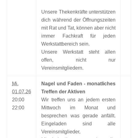
Unsere Thekenkräfte unterstützen
dich während der Öffnungszeiten
mit Rat und Tat, können aber nicht
immer Fachkraft für jeden
Werkstattbereich sein.
Unsere Werkstatt steht allen
offen, nicht nur
Vereinsmitgliedern.
Mi.
Nagel und Faden - monatliches
01.07.26
Treffen der Aktiven
20:00
Wir treffen uns an jedem ersten
22:00
Mittwoch im Monat und
besprechen was gerade anfällt.
Eingeladen sind alle
Vereinsmitglieder,