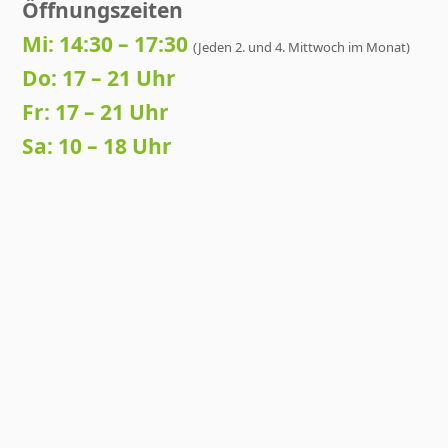
Öffnungszeiten
Mi: 14:30 – 17:30
(Jeden 2. und 4. Mittwoch im Monat)
Do: 17 – 21 Uhr
Fr: 17 – 21 Uhr
Sa: 10 – 18 Uhr