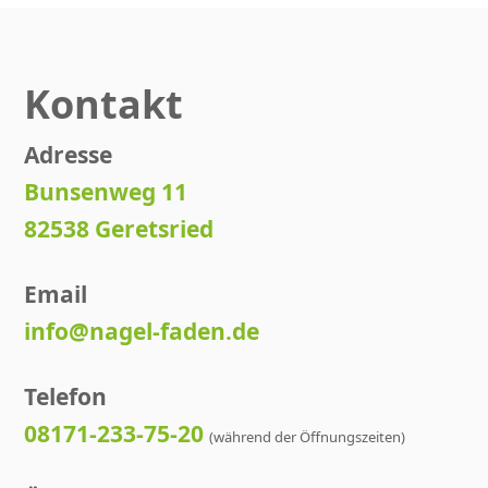
Kontakt
Adresse
Bunsenweg 11
82538 Geretsried
Email
info@nagel-faden.de
Telefon
08171-233-75-20
(während der Öffnungszeiten)