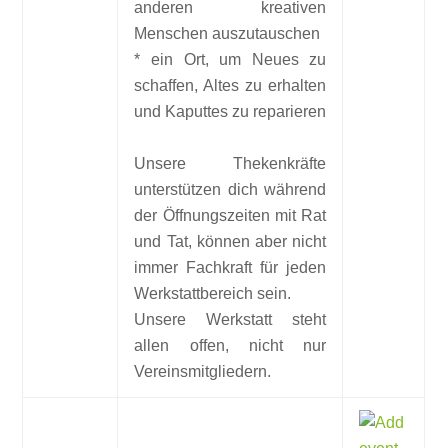
anderen kreativen
Menschen auszutauschen
* ein Ort, um Neues zu
schaffen, Altes zu erhalten
und Kaputtes zu reparieren
Unsere Thekenkräfte
unterstützen dich während
der Öffnungszeiten mit Rat
und Tat, können aber nicht
immer Fachkraft für jeden
Werkstattbereich sein.
Unsere Werkstatt steht
allen offen, nicht nur
Vereinsmitgliedern.