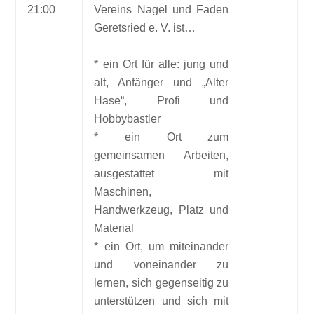
21:00
Vereins Nagel und Faden
Geretsried e. V. ist…
* ein Ort für alle: jung und
alt, Anfänger und „Alter
Hase“, Profi und
Hobbybastler
* ein Ort zum
gemeinsamen Arbeiten,
ausgestattet mit
Maschinen,
Handwerkzeug, Platz und
Material
* ein Ort, um miteinander
und voneinander zu
lernen, sich gegenseitig zu
unterstützen und sich mit