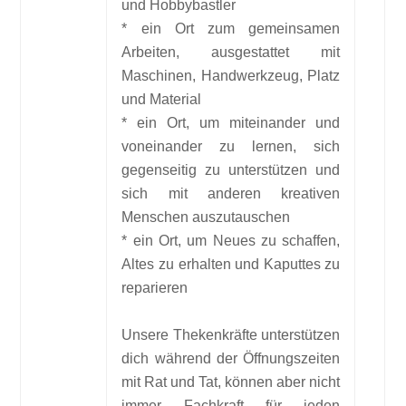
und Hobbybastler
* ein Ort zum gemeinsamen
Arbeiten, ausgestattet mit
Maschinen, Handwerkzeug, Platz
und Material
* ein Ort, um miteinander und
voneinander zu lernen, sich
gegenseitig zu unterstützen und
sich mit anderen kreativen
Menschen auszutauschen
* ein Ort, um Neues zu schaffen,
Altes zu erhalten und Kaputtes zu
reparieren
Unsere Thekenkräfte unterstützen
dich während der Öffnungszeiten
mit Rat und Tat, können aber nicht
immer Fachkraft für jeden