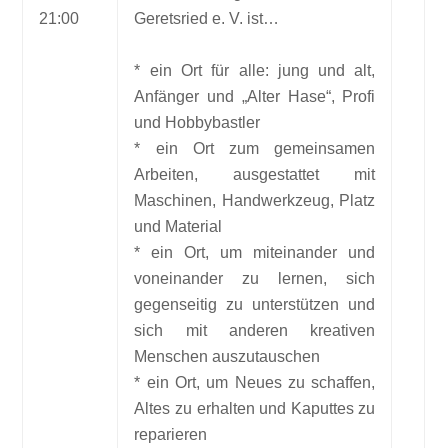
21:00
Geretsried e. V. ist…
* ein Ort für alle: jung und alt,
Anfänger und „Alter Hase“, Profi
und Hobbybastler
* ein Ort zum gemeinsamen
Arbeiten, ausgestattet mit
Maschinen, Handwerkzeug, Platz
und Material
* ein Ort, um miteinander und
voneinander zu lernen, sich
gegenseitig zu unterstützen und
sich mit anderen kreativen
Menschen auszutauschen
* ein Ort, um Neues zu schaffen,
Altes zu erhalten und Kaputtes zu
reparieren