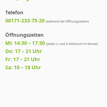
Telefon
08171-233-75-20
(während der Öffnungszeiten)
Öffnungszeiten
Mi: 14:30 – 17:30
(Jeden 2. und 4. Mittwoch im Monat)
Do: 17 – 21 Uhr
Fr: 17 – 21 Uhr
Sa: 10 – 18 Uhr