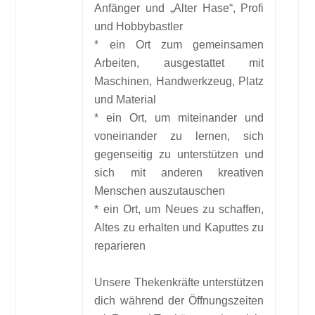
Anfänger und „Alter Hase“, Profi
und Hobbybastler
* ein Ort zum gemeinsamen
Arbeiten, ausgestattet mit
Maschinen, Handwerkzeug, Platz
und Material
* ein Ort, um miteinander und
voneinander zu lernen, sich
gegenseitig zu unterstützen und
sich mit anderen kreativen
Menschen auszutauschen
* ein Ort, um Neues zu schaffen,
Altes zu erhalten und Kaputtes zu
reparieren
Unsere Thekenkräfte unterstützen
dich während der Öffnungszeiten