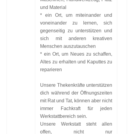
und Material
* ein Ort, um miteinander und
voneinander zu lernen, sich
gegenseitig zu unterstützen und
sich mit anderen kreativen
Menschen auszutauschen
* ein Ort, um Neues zu schaffen,
Altes zu erhalten und Kaputtes zu
reparieren
Unsere Thekenkräfte unterstützen
dich während der Öffnungszeiten
mit Rat und Tat, können aber nicht
immer Fachkraft für jeden
Werkstattbereich sein.
Unsere Werkstatt steht allen
offen, nicht nur