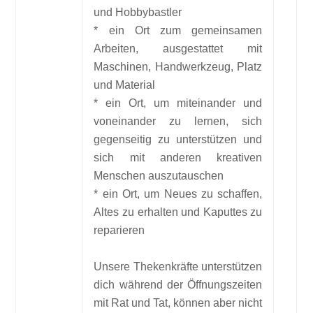
und Hobbybastler
* ein Ort zum gemeinsamen
Arbeiten, ausgestattet mit
Maschinen, Handwerkzeug, Platz
und Material
* ein Ort, um miteinander und
voneinander zu lernen, sich
gegenseitig zu unterstützen und
sich mit anderen kreativen
Menschen auszutauschen
* ein Ort, um Neues zu schaffen,
Altes zu erhalten und Kaputtes zu
reparieren
Unsere Thekenkräfte unterstützen
dich während der Öffnungszeiten
mit Rat und Tat, können aber nicht