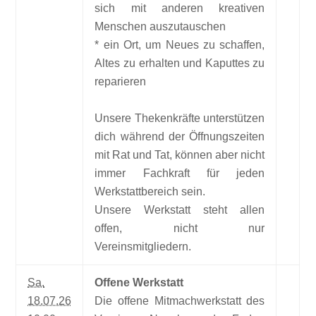
sich mit anderen kreativen
Menschen auszutauschen
* ein Ort, um Neues zu schaffen,
Altes zu erhalten und Kaputtes zu
reparieren
Unsere Thekenkräfte unterstützen
dich während der Öffnungszeiten
mit Rat und Tat, können aber nicht
immer Fachkraft für jeden
Werkstattbereich sein.
Unsere Werkstatt steht allen
offen, nicht nur
Vereinsmitgliedern.
Sa.
Offene Werkstatt
18.07.26
Die offene Mitmachwerkstatt des