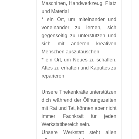
Maschinen, Handwerkzeug, Platz
und Material
* ein Ort, um miteinander und
voneinander zu lernen, sich
gegenseitig zu unterstützen und
sich mit anderen kreativen
Menschen auszutauschen
* ein Ort, um Neues zu schaffen,
Altes zu erhalten und Kaputtes zu
reparieren
Unsere Thekenkräfte unterstützen
dich während der Öffnungszeiten
mit Rat und Tat, können aber nicht
immer Fachkraft für jeden
Werkstattbereich sein.
Unsere Werkstatt steht allen