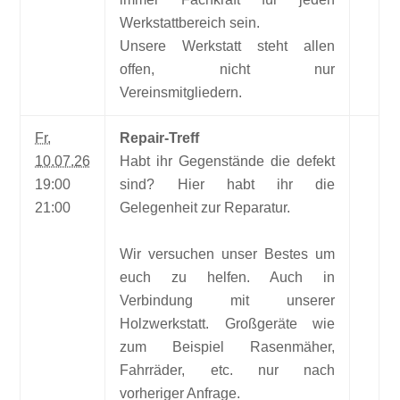
Werkstattbereich sein.
Unsere Werkstatt steht allen
offen, nicht nur
Vereinsmitgliedern.
Fr.
Repair-Treff
10.07.26
Habt ihr Gegenstände die defekt
19:00
sind? Hier habt ihr die
21:00
Gelegenheit zur Reparatur.
Wir versuchen unser Bestes um
euch zu helfen. Auch in
Verbindung mit unserer
Holzwerkstatt. Großgeräte wie
zum Beispiel Rasenmäher,
Fahrräder, etc. nur nach
vorheriger Anfrage.