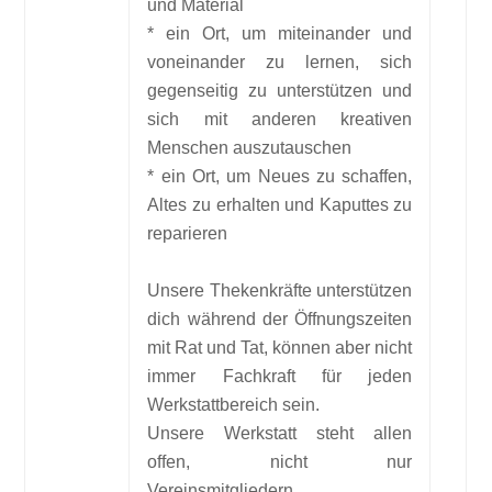
und Material
* ein Ort, um miteinander und
voneinander zu lernen, sich
gegenseitig zu unterstützen und
sich mit anderen kreativen
Menschen auszutauschen
* ein Ort, um Neues zu schaffen,
Altes zu erhalten und Kaputtes zu
reparieren
Unsere Thekenkräfte unterstützen
dich während der Öffnungszeiten
mit Rat und Tat, können aber nicht
immer Fachkraft für jeden
Werkstattbereich sein.
Unsere Werkstatt steht allen
offen, nicht nur
Vereinsmitgliedern.