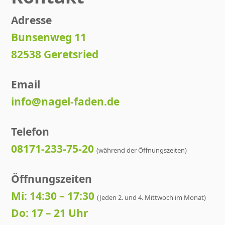
Adresse
Bunsenweg 11
82538 Geretsried
Email
info@nagel-faden.de
Telefon
08171-233-75-20
(während der Öffnungszeiten)
Öffnungszeiten
Mi: 14:30 – 17:30
(Jeden 2. und 4. Mittwoch im Monat)
Do: 17 – 21 Uhr