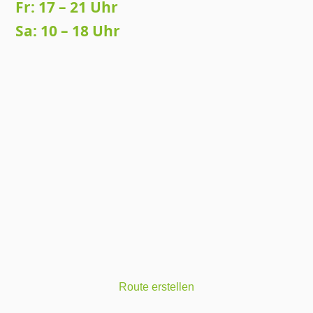
Fr: 17 – 21 Uhr
Sa: 10 – 18 Uhr
Route erstellen