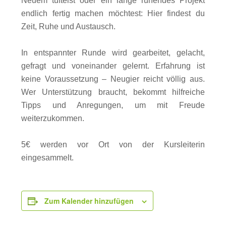
Neuem tüftelst oder ein lange ruhendes Projekt
endlich fertig machen möchtest: Hier findest du
Zeit, Ruhe und Austausch.
In entspannter Runde wird gearbeitet, gelacht,
gefragt und voneinander gelernt. Erfahrung ist
keine Voraussetzung – Neugier reicht völlig aus.
Wer Unterstützung braucht, bekommt hilfreiche
Tipps und Anregungen, um mit Freude
weiterzukommen.
5€ werden vor Ort von der Kursleiterin
eingesammelt.
Zum Kalender hinzufügen