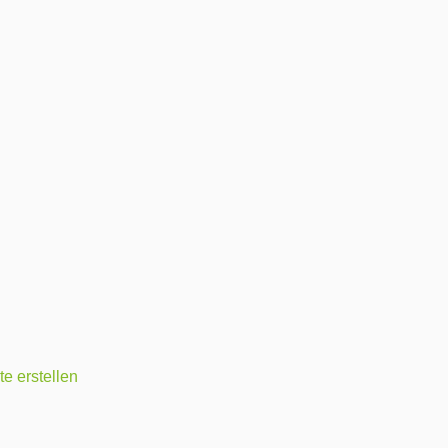
e erstellen