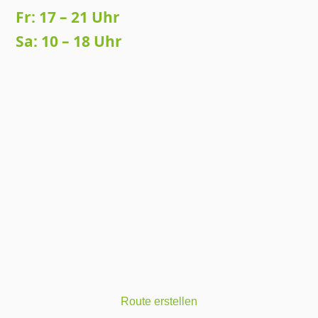
Fr: 17 – 21 Uhr
Sa: 10 – 18 Uhr
Route erstellen