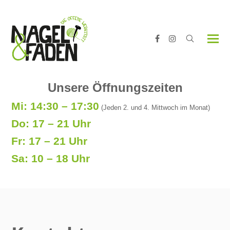
Facebook
Instagram
Unsere Öffnungszeiten
Mi: 14:30 – 17:30
(Jeden 2. und 4. Mittwoch im Monat)
Do: 17 – 21 Uhr
Fr: 17 – 21 Uhr
Sa: 10 – 18 Uhr