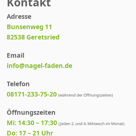
Kontakt
Adresse
Bunsenweg 11
82538 Geretsried
Email
info@nagel-faden.de
Telefon
08171-233-75-20
(während der Öffnungszeiten)
Öffnungszeiten
Mi: 14:30 – 17:30
(Jeden 2. und 4. Mittwoch im Monat)
Do: 17 – 21 Uhr