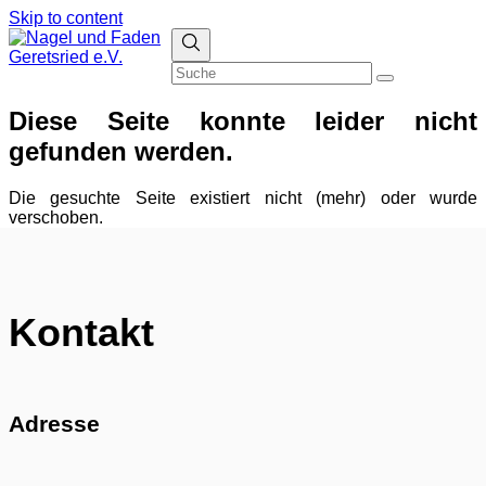
Skip to content
Facebook
Instagram
Suche
Senden
Diese Seite konnte leider nicht
gefunden werden.
Die gesuchte Seite existiert nicht (mehr) oder wurde
verschoben.
Kontakt
Adresse