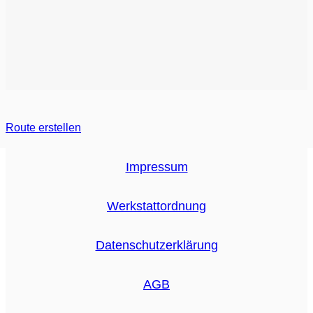
Route erstellen
Impressum
Werkstattordnung
Datenschutzerklärung
AGB