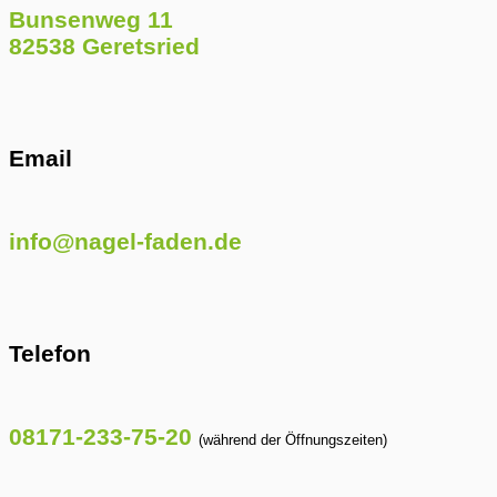
Bunsenweg 11
82538 Geretsried
Email
info@nagel-faden.de
Telefon
08171-233-75-20
(während der Öffnungszeiten)