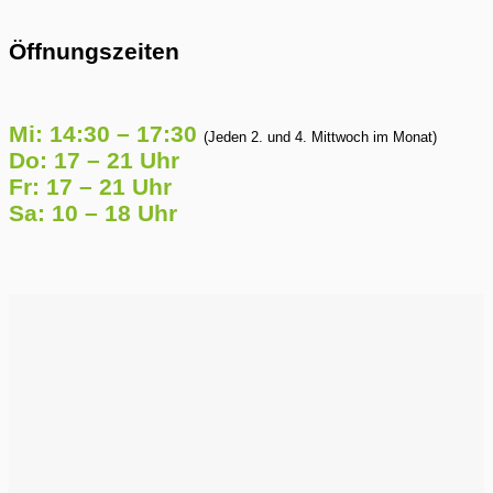
Öffnungszeiten
Mi: 14:30 – 17:30
(Jeden 2. und 4. Mittwoch im Monat)
Do: 17 – 21 Uhr
Fr: 17 – 21 Uhr
Sa: 10 – 18 Uhr