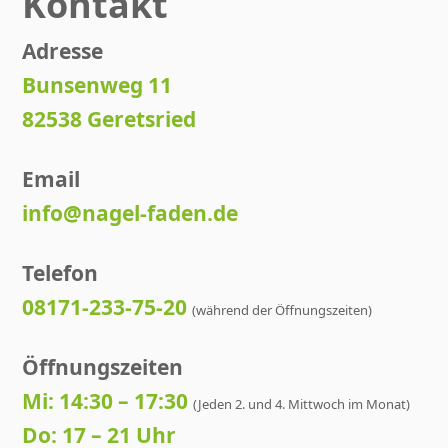
Kontakt
Adresse
Bunsenweg 11
82538 Geretsried
Email
info@nagel-faden.de
Telefon
08171-233-75-20
(während der Öffnungszeiten)
Öffnungszeiten
Mi: 14:30 – 17:30
(Jeden 2. und 4. Mittwoch im Monat)
Do: 17 – 21 Uhr