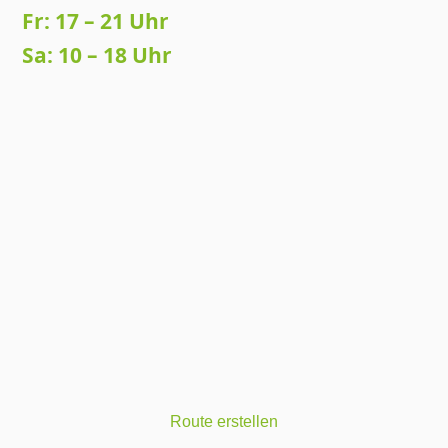
Fr: 17 – 21 Uhr
Sa: 10 – 18 Uhr
Route erstellen