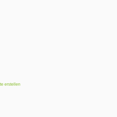
e erstellen