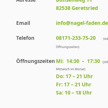
82538 Geretsried
Email
info@nagel-faden.d
Telefon
08171-233-75-20
(w
Öffnungszeiten)
Öffnungszeiten
Mi: 14:30 – 17:30
(Je
Mittwoch im Monat)
Do: 17 – 21 Uhr
Fr: 17 – 21 Uhr
Sa: 10 – 18 Uhr