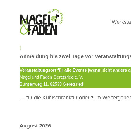
Werksta
!
Anmeldung bis zwei Tage vor Veranstaltung
Veranstaltungsort für alle Events (wenn nicht anders 
Nagel und Faden Geretsried e. V.
Bunsenweg 11, 82538 Geretsried
… für die Kühlschranktür oder zum Weitergeben
August 2026
Auswahl