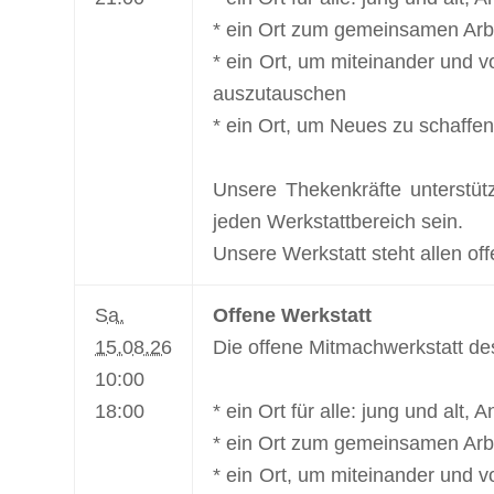
* ein Ort zum gemeinsamen Arbe
* ein Ort, um miteinander und v
auszutauschen
* ein Ort, um Neues zu schaffen
Unsere Thekenkräfte unterstüt
jeden Werkstattbereich sein.
Unsere Werkstatt steht allen off
Sa.
Offene Werkstatt
15.08.26
Die offene Mitmachwerkstatt de
10:00
18:00
* ein Ort für alle: jung und alt,
* ein Ort zum gemeinsamen Arbe
* ein Ort, um miteinander und v