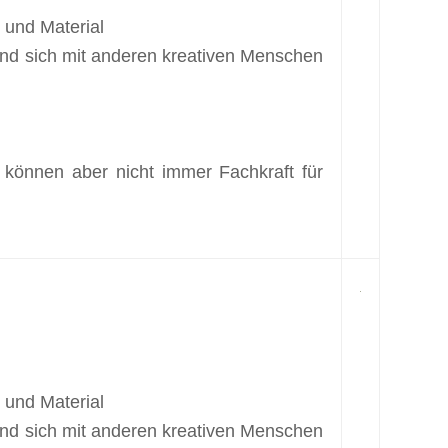
 und Material
 und sich mit anderen kreativen Menschen
 können aber nicht immer Fachkraft für
 und Material
 und sich mit anderen kreativen Menschen