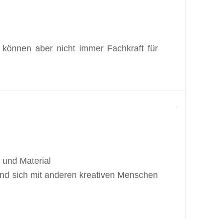
 können aber nicht immer Fachkraft für
 und Material
 und sich mit anderen kreativen Menschen