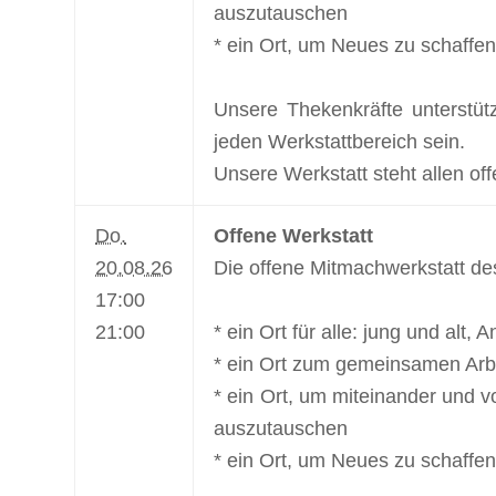
auszutauschen
* ein Ort, um Neues zu schaffen
Unsere Thekenkräfte unterstüt
jeden Werkstattbereich sein.
Unsere Werkstatt steht allen off
Do.
Offene Werkstatt
20.08.26
Die offene Mitmachwerkstatt de
17:00
21:00
* ein Ort für alle: jung und alt,
* ein Ort zum gemeinsamen Arbe
* ein Ort, um miteinander und v
auszutauschen
* ein Ort, um Neues zu schaffen