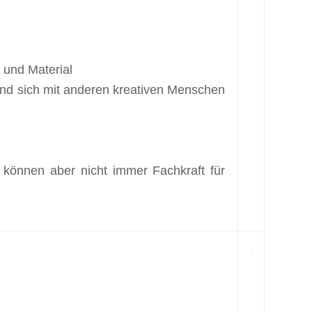
 und Material
 und sich mit anderen kreativen Menschen
 können aber nicht immer Fachkraft für