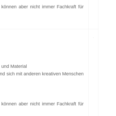
 können aber nicht immer Fachkraft für
 und Material
 und sich mit anderen kreativen Menschen
 können aber nicht immer Fachkraft für