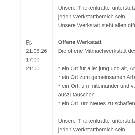
Unsere Thekenkräfte unterstüt
jeden Werkstattbereich sein.
Unsere Werkstatt steht allen off
Fr.
Offene Werkstatt
21.08.26
Die offene Mitmachwerkstatt de
17:00
21:00
* ein Ort für alle: jung und alt,
* ein Ort zum gemeinsamen Arbe
* ein Ort, um miteinander und v
auszutauschen
* ein Ort, um Neues zu schaffen
Unsere Thekenkräfte unterstüt
jeden Werkstattbereich sein.