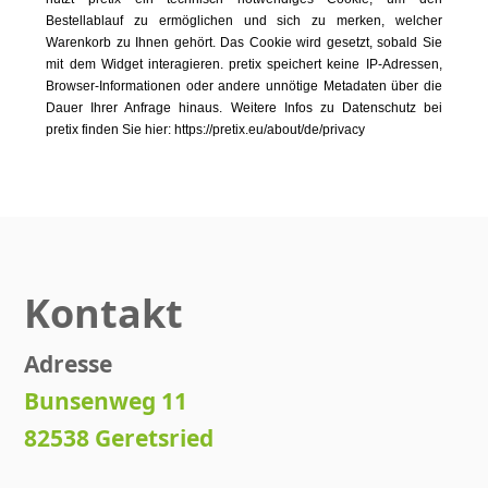
Bestellablauf zu ermöglichen und sich zu merken, welcher
Warenkorb zu Ihnen gehört. Das Cookie wird gesetzt, sobald Sie
mit dem Widget interagieren. pretix speichert keine IP-Adressen,
Browser-Informationen oder andere unnötige Metadaten über die
Dauer Ihrer Anfrage hinaus. Weitere Infos zu Datenschutz bei
pretix finden Sie hier: https://pretix.eu/about/de/privacy
Kontakt
Adresse
Bunsenweg 11
82538 Geretsried