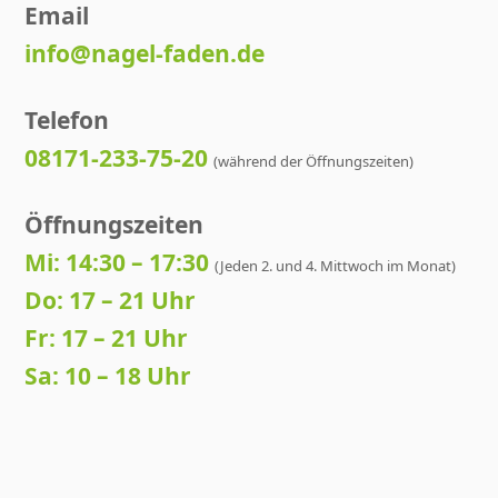
Email
info@nagel-faden.de
Telefon
08171-233-75-20
(während der Öffnungszeiten)
Öffnungszeiten
Mi: 14:30 – 17:30
(Jeden 2. und 4. Mittwoch im Monat)
Do: 17 – 21 Uhr
Fr: 17 – 21 Uhr
Sa: 10 – 18 Uhr