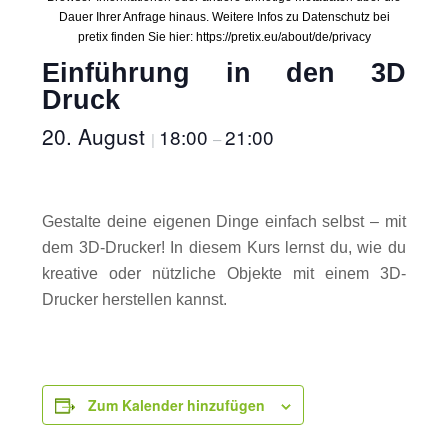
Dauer Ihrer Anfrage hinaus. Weitere Infos zu Datenschutz bei
pretix finden Sie hier: https://pretix.eu/about/de/privacy
Einführung in den 3D
Druck
20. August
18:00
21:00
|
–
Gestalte deine eigenen Dinge einfach selbst – mit
dem 3D-Drucker! In diesem Kurs lernst du, wie du
kreative oder nützliche Objekte mit einem 3D-
Drucker herstellen kannst.
Zum Kalender hinzufügen