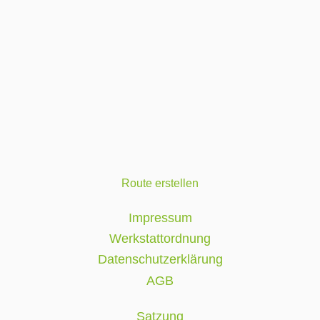
Route erstellen
Impressum
Werkstattordnung
Datenschutzerklärung
AGB
Satzung