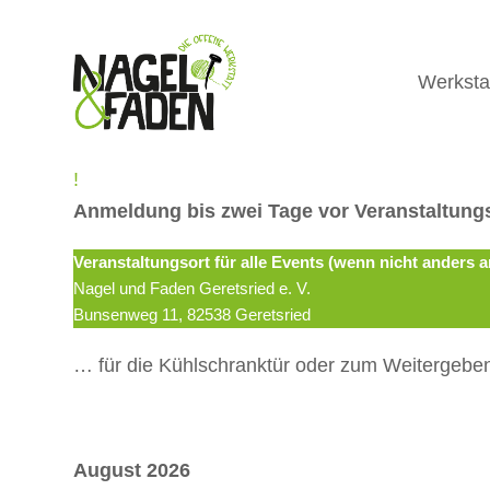
Werksta
!
Anmeldung bis zwei Tage vor Veranstaltung
Veranstaltungsort für alle Events (wenn nicht anders 
Nagel und Faden Geretsried e. V.
Bunsenweg 11, 82538 Geretsried
… für die Kühlschranktür oder zum Weitergeben
August 2026
Auswahl