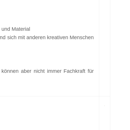
 und Material
 und sich mit anderen kreativen Menschen
 können aber nicht immer Fachkraft für