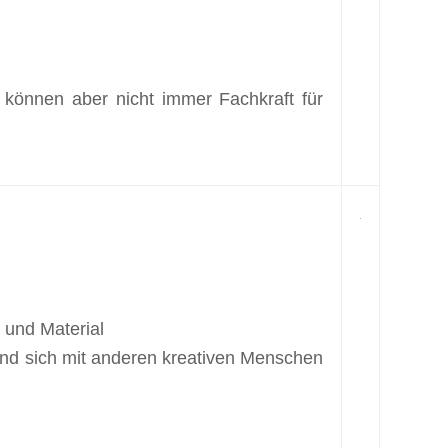
 können aber nicht immer Fachkraft für
 und Material
 und sich mit anderen kreativen Menschen