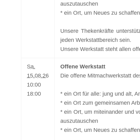
auszutauschen
* ein Ort, um Neues zu schaffen
Unsere Thekenkräfte unterstüt
jeden Werkstattbereich sein.
Unsere Werkstatt steht allen off
Sa.
Offene Werkstatt
15.08.26
Die offene Mitmachwerkstatt de
10:00
18:00
* ein Ort für alle: jung und alt,
* ein Ort zum gemeinsamen Arbe
* ein Ort, um miteinander und v
auszutauschen
* ein Ort, um Neues zu schaffen