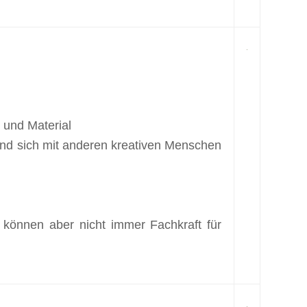
 und Material
 und sich mit anderen kreativen Menschen
 können aber nicht immer Fachkraft für