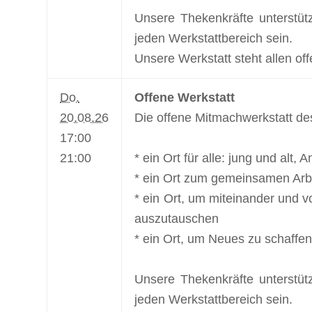
Unsere Thekenkräfte unterstüt
jeden Werkstattbereich sein.
Unsere Werkstatt steht allen off
Do.
Offene Werkstatt
20.08.26
Die offene Mitmachwerkstatt de
17:00
21:00
* ein Ort für alle: jung und alt,
* ein Ort zum gemeinsamen Arbe
* ein Ort, um miteinander und v
auszutauschen
* ein Ort, um Neues zu schaffen
Unsere Thekenkräfte unterstüt
jeden Werkstattbereich sein.