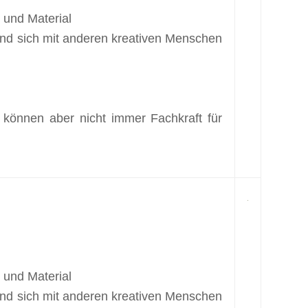
 und Material
 und sich mit anderen kreativen Menschen
 können aber nicht immer Fachkraft für
 und Material
 und sich mit anderen kreativen Menschen