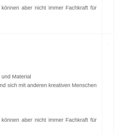
 können aber nicht immer Fachkraft für
 und Material
 und sich mit anderen kreativen Menschen
 können aber nicht immer Fachkraft für