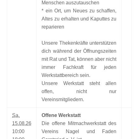
Menschen auszutauschen
* ein Ort, um Neues zu schaffen,
Altes zu erhalten und Kaputtes zu
reparieren
Unsere Thekenkräfte unterstützen
dich während der Öffnungszeiten
mit Rat und Tat, können aber nicht
immer Fachkraft für jeden
Werkstattbereich sein.
Unsere Werkstatt steht allen
offen, nicht nur
Vereinsmitgliedern.
Sa.
Offene Werkstatt
15.08.26
Die offene Mitmachwerkstatt des
10:00
Vereins Nagel und Faden