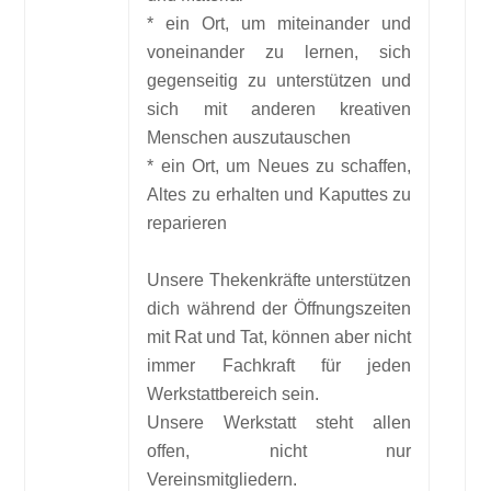
* ein Ort, um miteinander und
voneinander zu lernen, sich
gegenseitig zu unterstützen und
sich mit anderen kreativen
Menschen auszutauschen
* ein Ort, um Neues zu schaffen,
Altes zu erhalten und Kaputtes zu
reparieren
Unsere Thekenkräfte unterstützen
dich während der Öffnungszeiten
mit Rat und Tat, können aber nicht
immer Fachkraft für jeden
Werkstattbereich sein.
Unsere Werkstatt steht allen
offen, nicht nur
Vereinsmitgliedern.