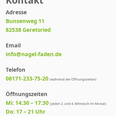
Kontakt
Adresse
Bunsenweg 11
82538 Geretsried
Email
info@nagel-faden.de
Telefon
08171-233-75-20
(während der Öffnungszeiten)
Öffnungszeiten
Mi: 14:30 – 17:30
(Jeden 2. und 4. Mittwoch im Monat)
Do: 17 – 21 Uhr