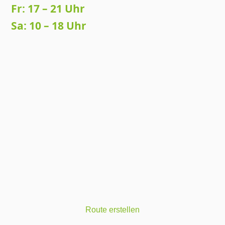
Fr: 17 – 21 Uhr
Sa: 10 – 18 Uhr
Route erstellen