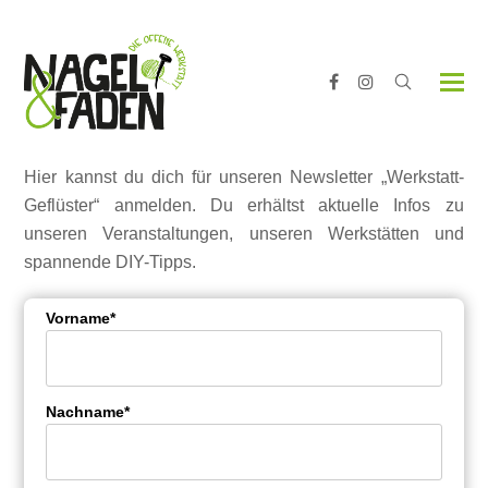
Facebook
Instagram
Hier kannst du dich für unseren Newsletter „Werkstatt-
Geflüster“ anmelden. Du erhältst aktuelle Infos zu
unseren Veranstaltungen, unseren Werkstätten und
spannende DIY-Tipps.
Vorname*
Nachname*