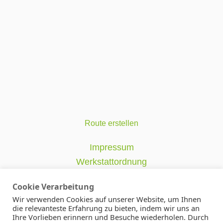
Route erstellen
Impressum
Werkstattordnung
Datenschutzerklärung
Cookie Verarbeitung
AGB
Wir verwenden Cookies auf unserer Website, um Ihnen
die relevanteste Erfahrung zu bieten, indem wir uns an
Satzung
Ihre Vorlieben erinnern und Besuche wiederholen. Durch