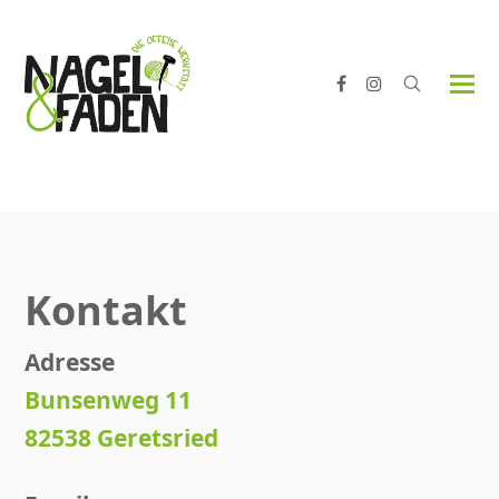
Facebook
Instagram
Kontakt
Adresse
Bunsenweg 11
82538 Geretsried