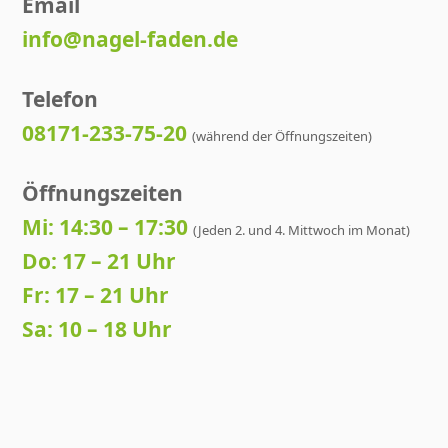
Email
info@nagel-faden.de
Telefon
08171-233-75-20
(während der Öffnungszeiten)
Öffnungszeiten
Mi: 14:30 – 17:30
(Jeden 2. und 4. Mittwoch im Monat)
Do: 17 – 21 Uhr
Fr: 17 – 21 Uhr
Sa: 10 – 18 Uhr